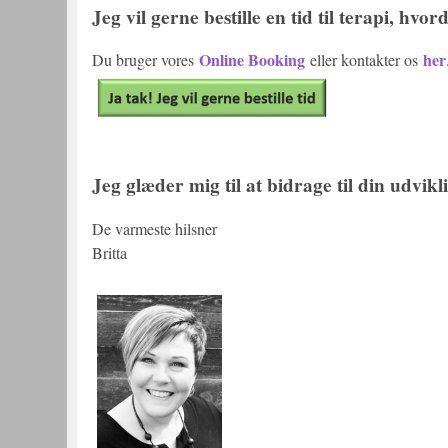
Jeg vil gerne bestille en tid til terapi, hvo
Online Booking
her
Du bruger vores
eller kontakter os
Jeg glæder mig til at bidrage til din udvikl
De varmeste hilsner
Britta