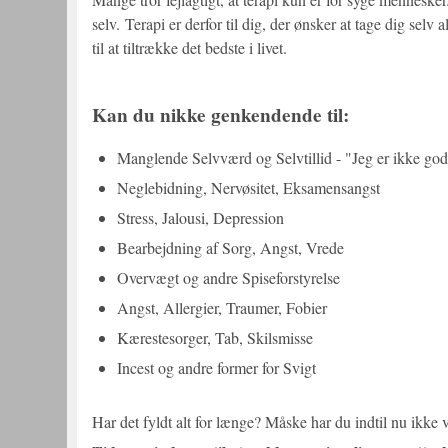
selv. Terapi er derfor til dig, der ønsker at tage dig se
til at tiltrække det bedste i livet.
Kan du nikke genkendende til:
Manglende Selvværd og Selvtillid - "Jeg er ikke go
Neglebidning, Nervøsitet, Eksamensangst
Stress, Jalousi, Depression
Bearbejdning af Sorg, Angst, Vrede
Overvægt og andre Spiseforstyrelse
Angst, Allergier, Traumer, Fobier
Kærestesorger, Tab, Skilsmisse
Incest og andre former for Svigt
Har det fyldt alt for længe? Måske har du indtil nu ikke 